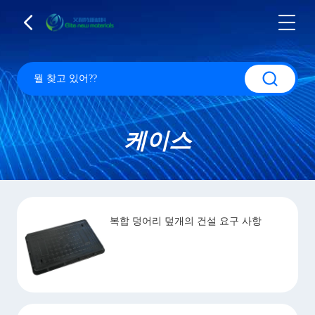
케이스
복합 덩어리 덮개의 건설 요구 사항