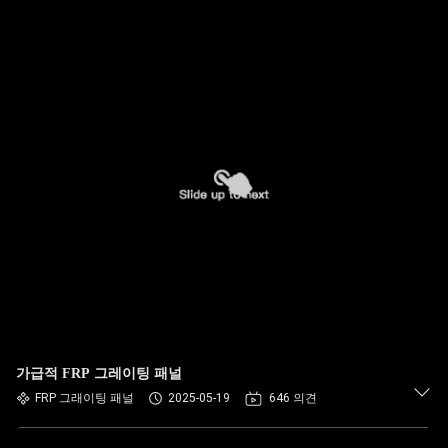
가급적 FRP 그레이팅 패널
FRP 그래이팅 패널
2025-05-19
646 의견